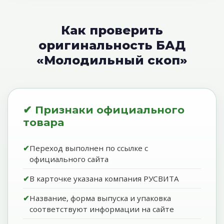
Как проверить
оригинальность БАД
«Молодильный скоп»
✔ Признаки официального
товара
Переход выполнен по ссылке с
официального сайта
В карточке указана компания РУСВИТА
Название, форма выпуска и упаковка
соответствуют информации на сайте