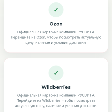
✓
Ozon
Официальная карточка компании РУСВИТА.
Перейдите на Ozon, чтобы посмотреть актуальную
цену, наличие и условия доставки.
✓
Wildberries
Официальная карточка компании РУСВИТА.
Перейдите на Wildberries, чтобы посмотреть
актуальную цену, наличие и условия доставки.