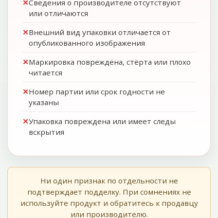
Сведения о производителе отсутствуют
или отличаются
Внешний вид упаковки отличается от
опубликованного изображения
Маркировка повреждена, стёрта или плохо
читается
Номер партии или срок годности не
указаны
Упаковка повреждена или имеет следы
вскрытия
Ни один признак по отдельности не
подтверждает подделку. При сомнениях не
используйте продукт и обратитесь к продавцу
или производителю.