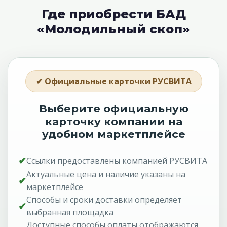
Где приобрести БАД
«Молодильный скоп»
✔ Официальные карточки РУСВИТА
Выберите официальную
карточку компании на
удобном маркетплейсе
✔
Ссылки предоставлены компанией РУСВИТА
Актуальные цена и наличие указаны на
✔
маркетплейсе
Способы и сроки доставки определяет
✔
выбранная площадка
Доступные способы оплаты отображаются