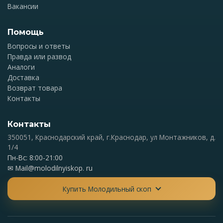
Вакансии
Помощь
Вопросы и ответы
Правда или развод
Аналоги
Доставка
Возврат товара
Контакты
Контакты
350051, Краснодарский край, г.Краснодар, ул Монтажников, д.
1/4
Пн-Вс: 8:00-21:00
✉
Mail@molodilnyiskop. ru
Купить Молодильный скоп