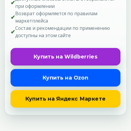
✔
при оформлении
Возврат оформляется по правилам
✔
маркетплейса
Состав и рекомендации по применению
✔
доступны на этом сайте
Купить на Wildberries
Купить на Ozon
Купить на Яндекс Маркете