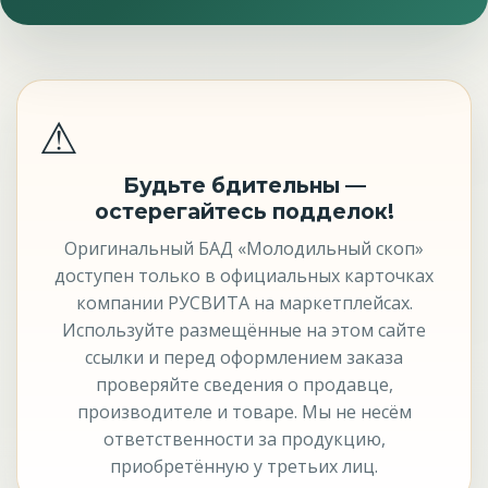
⚠
Будьте бдительны —
остерегайтесь подделок!
Оригинальный БАД «Молодильный скоп»
доступен только в официальных карточках
компании РУСВИТА на маркетплейсах.
Используйте размещённые на этом сайте
ссылки и перед оформлением заказа
проверяйте сведения о продавце,
производителе и товаре. Мы не несём
ответственности за продукцию,
приобретённую у третьих лиц.