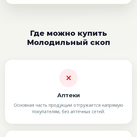
Где можно купить
Молодильный скоп
✕
Аптеки
Основная часть продукции отгружается напрямую
покупателям, без аптечных сетей.