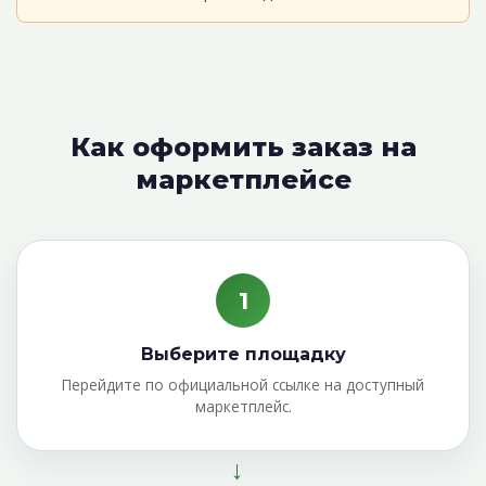
Как оформить заказ на
маркетплейсе
1
Выберите площадку
Перейдите по официальной ссылке на доступный
маркетплейс.
→