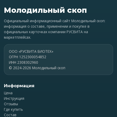
Молодильный скоп
Официальный информационный сайт Молодильный скоп:
информация о составе, применении и покупке в
официальных карточках компании РУСВИТА на
маркетплейсах.
ООО «РУСВИТА БИОТЕХ»
ОГРН 1252300054852
ИНН 2308302960
© 2024-2026 Молодильный скоп
Информация
Цена
Инструкция
Отзывы
Где купить
Состав