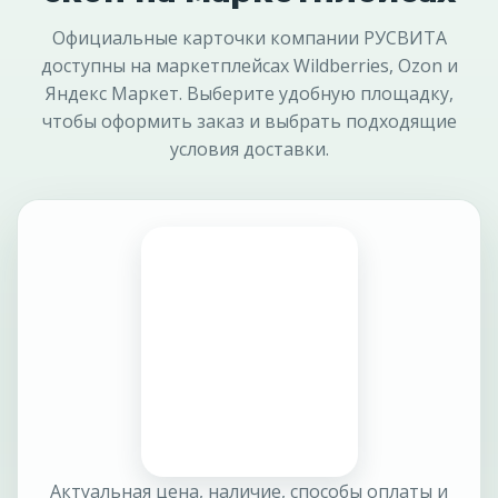
Официальные карточки компании РУСВИТА
доступны на маркетплейсах Wildberries, Ozon и
Яндекс Маркет. Выберите удобную площадку,
чтобы оформить заказ и выбрать подходящие
условия доставки.
Актуальная цена, наличие, способы оплаты и