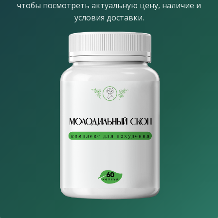
чтобы посмотреть актуальную цену, наличие и
условия доставки.