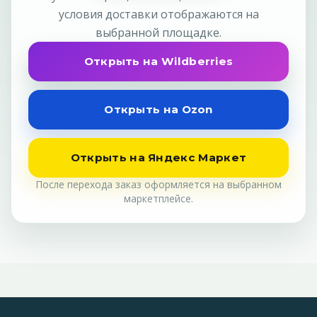
условия доставки отображаются на
выбранной площадке.
Открыть на Wildberries
Открыть на Ozon
Открыть на Яндекс Маркет
После перехода заказ оформляется на выбранном
маркетплейсе.