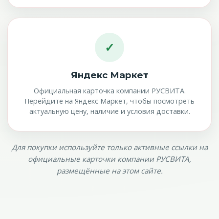
✓
Яндекс Маркет
Официальная карточка компании РУСВИТА.
Перейдите на Яндекс Маркет, чтобы посмотреть
актуальную цену, наличие и условия доставки.
Для покупки используйте только активные ссылки на
официальные карточки компании РУСВИТА,
размещённые на этом сайте.