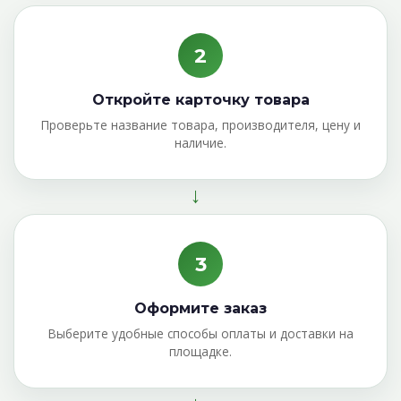
2
Откройте карточку товара
Проверьте название товара, производителя, цену и
наличие.
→
3
Оформите заказ
Выберите удобные способы оплаты и доставки на
площадке.