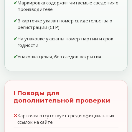
Маркировка содержит читаемые сведения о
производителе
В карточке указан номер свидетельства о
регистрации (СГР)
На упаковке указаны номер партии и срок
годности
Упаковка целая, без следов вскрытия
! Поводы для
дополнительной проверки
Карточка отсутствует среди официальных
ссылок на сайте