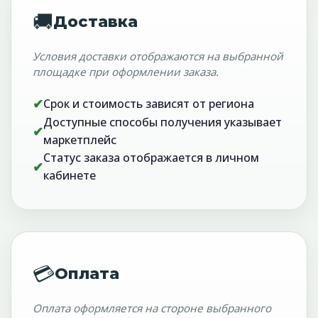
🚚
Доставка
Условия доставки отображаются на выбранной
площадке при оформлении заказа.
✔
Срок и стоимость зависят от региона
Доступные способы получения указывает
✔
маркетплейс
Статус заказа отображается в личном
✔
кабинете
💳
Оплата
Оплата оформляется на стороне выбранного