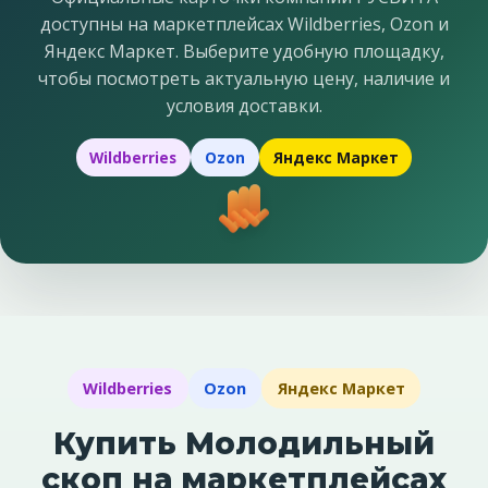
доступны на маркетплейсах Wildberries, Ozon и
Яндекс Маркет. Выберите удобную площадку,
чтобы посмотреть актуальную цену, наличие и
условия доставки.
Wildberries
Ozon
Яндекс Маркет
Wildberries
Ozon
Яндекс Маркет
Купить Молодильный
скоп на маркетплейсах