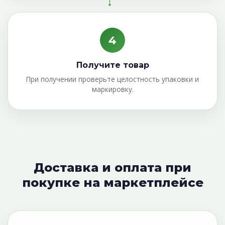
→
4
Получите товар
При получении проверьте целостность упаковки и
маркировку.
Доставка и оплата при
покупке на маркетплейсе