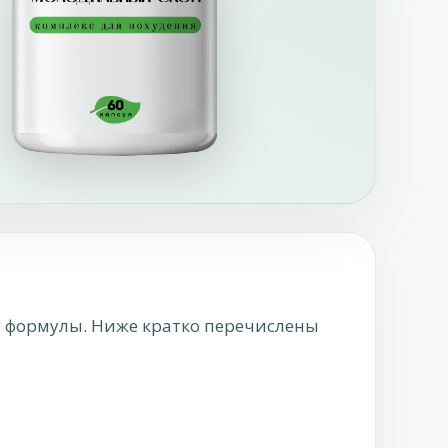
у формулы. Ниже кратко перечислены