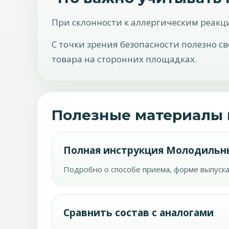
При склонности к аллергическим реакц
С точки зрения безопасности полезно с
товара на сторонних площадках.
Полезные материалы 
Полная инструкция Молодильн
Подробно о способе приема, форме выпуска
Сравнить состав с аналогами