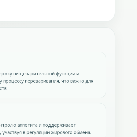
ержку пищеварительной функции и
 процессу переваривания, что важно для
ств.
онтролю аппетита и поддерживает
 участвуя в регуляции жирового обмена.