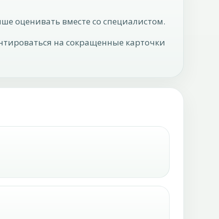
ше оценивать вместе со специалистом.
иентироваться на сокращенные карточки