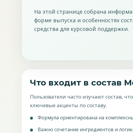
На этой странице собрана информац
форме выпуска и особенностях сос
средства для курсовой поддержки.
Что входит в состав 
Пользователи часто изучают состав, ч
ключевые акценты по составу.
Формула ориентирована на комплексный
Важно сочетание ингредиентов и логик