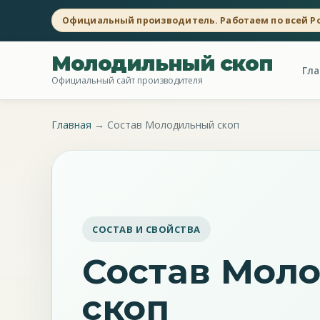
Официальный производитель. Работаем по всей Р
Молодильный скоп
Гла
Официальный сайт производителя
Главная
→
Состав Молодильный скоп
СОСТАВ И СВОЙСТВА
Состав Мол
скоп