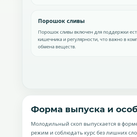
Порошок сливы
Порошок сливы включен для поддержки ес
кишечника и регулярности, что важно в ко
обмена веществ.
Форма выпуска и осо
Молодильный скоп выпускается в форме 
режим и соблюдать курс без лишних сл