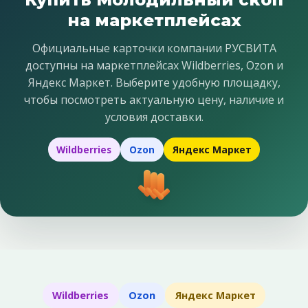
на маркетплейсах
Официальные карточки компании РУСВИТА
доступны на маркетплейсах Wildberries, Ozon и
Яндекс Маркет. Выберите удобную площадку,
чтобы посмотреть актуальную цену, наличие и
условия доставки.
Wildberries
Ozon
Яндекс Маркет
Wildberries
Ozon
Яндекс Маркет