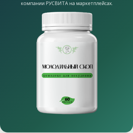
компании РУСВИТА на маркетплейсах.