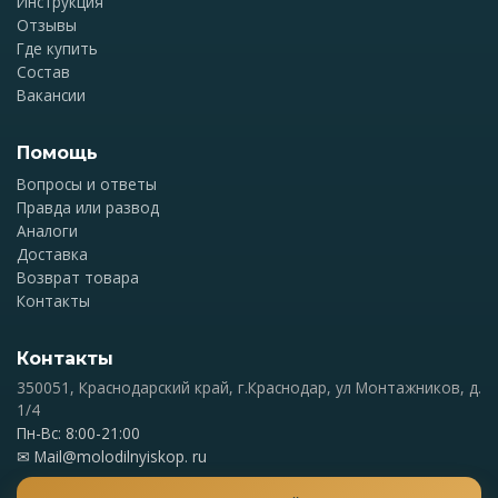
Инструкция
Отзывы
Где купить
Состав
Вакансии
Помощь
Вопросы и ответы
Правда или развод
Аналоги
Доставка
Возврат товара
Контакты
Контакты
350051, Краснодарский край, г.Краснодар, ул Монтажников, д.
1/4
Пн-Вс: 8:00-21:00
✉
Mail@molodilnyiskop. ru