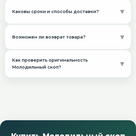
Каковы сроки и способы доставки?
Возможен ли возврат товара?
Как проверить оригинальность
Молодильный скоп?
Купить Молодильный скоп