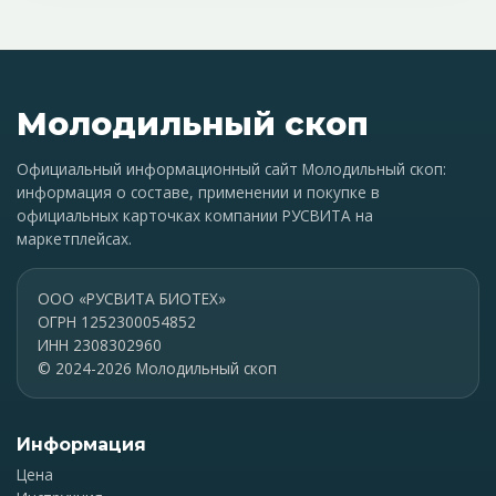
Молодильный скоп
Официальный информационный сайт Молодильный скоп:
информация о составе, применении и покупке в
официальных карточках компании РУСВИТА на
маркетплейсах.
ООО «РУСВИТА БИОТЕХ»
ОГРН 1252300054852
ИНН 2308302960
© 2024-2026 Молодильный скоп
Информация
Цена