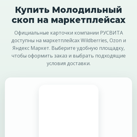
Купить Молодильный
скоп на маркетплейсах
Официальные карточки компании РУСВИТА
доступны на маркетплейсах Wildberries, Ozon и
Яндекс Маркет. Выберите удобную площадку,
чтобы оформить заказ и выбрать подходящие
условия доставки.