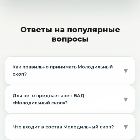
Ответы на популярные
вопросы
Как правильно принимать Молодильный
скоп?
Для чего предназначен БАД
«Молодильный скоп»?
Что входит в состав Молодильный скоп?