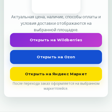
Актуальная цена, наличие, способы оплаты и
условия доставки отображаются на
выбранной площадке.
Открыть на Wildberries
Открыть на Ozon
Открыть на Яндекс Маркет
После перехода заказ оформляется на выбранном
маркетплейсе.