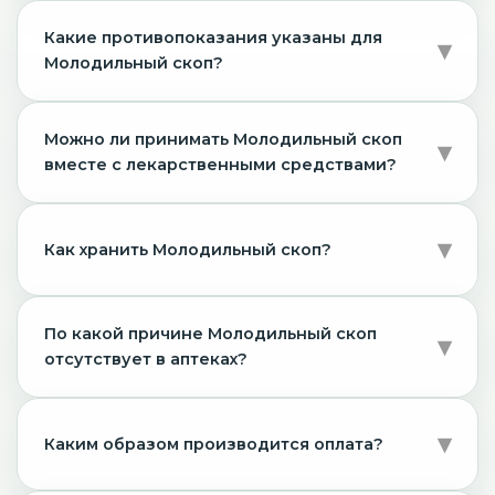
Какие противопоказания указаны для
Молодильный скоп?
Можно ли принимать Молодильный скоп
вместе с лекарственными средствами?
Как хранить Молодильный скоп?
По какой причине Молодильный скоп
отсутствует в аптеках?
Каким образом производится оплата?